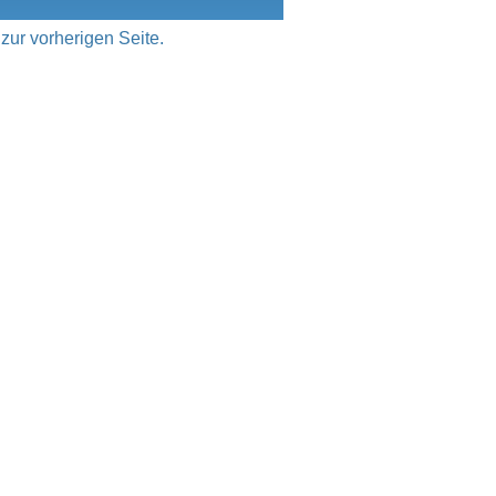
zur vorherigen Seite.