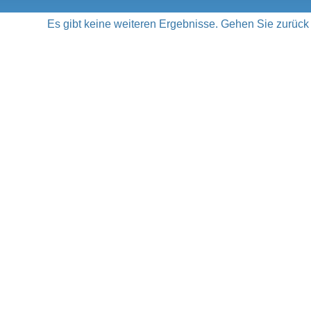
Es gibt keine weiteren Ergebnisse. Gehen Sie zurück 