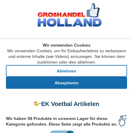
Wir verwenden Cookies
Wir verwenden Cookies, um Ihr Einkaufserlebnis zu verbessern
und externe Inhalte (wie Videos) anzuzeigen. Sie können dem
zustimmen oder dies ablehnen.
Ablehnen
Akzeptieren
»
EK Voetbal Artikelen
Wir haben 58 Produkte in unserem Lager für diese
Kategorie gefunden. Diese Seite zeigt alle Produkte an.