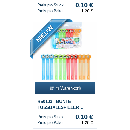
0,10 €
Preis pro Stück
1,20 €
Preis pro Paket
NIEUW
Im Warenkorb
R50103 - BUNTE
FUSSBALLSPIELER
SEIFENBLASENSTÄBE
0,10 €
Preis pro Stück
1,20 €
Preis pro Paket