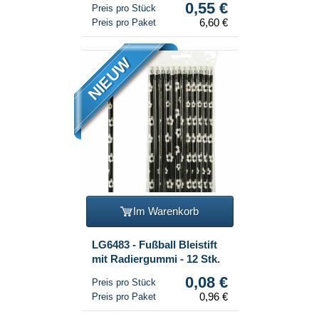
0,55 €
Preis pro Stück
6,60 €
Preis pro Paket
NIEUW
Im Warenkorb
LG6483 - Fußball Bleistift
mit Radiergummi - 12 Stk.
0,08 €
Preis pro Stück
0,96 €
Preis pro Paket